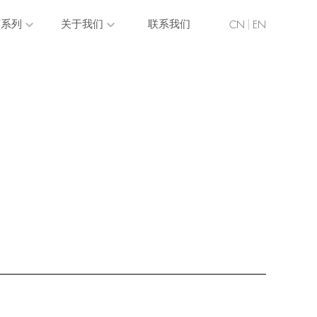
节系列
关于我们
联系我们
CN
EN