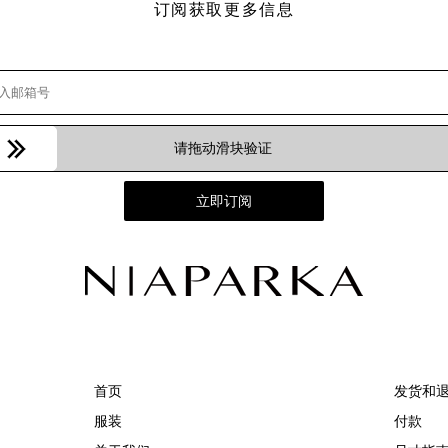
订阅获取更多信息
请拖动滑块验证
立即订阅
首页
发货和
服装
付款