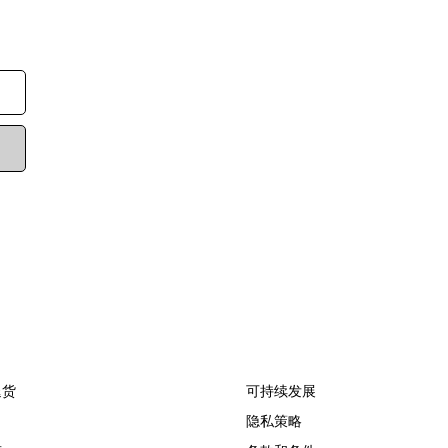
退货
可持续发展
隐私策略