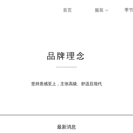
首页
服装
季
品牌理念
坚持质感至上，主张高级、舒适且现代
最新消息