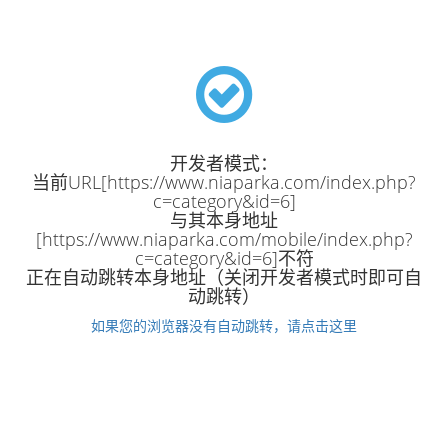
开发者模式：
当前URL[https://www.niaparka.com/index.php?
c=category&id=6]
与其本身地址
[https://www.niaparka.com/mobile/index.php?
c=category&id=6]不符
正在自动跳转本身地址（关闭开发者模式时即可自
动跳转）
如果您的浏览器没有自动跳转，请点击这里