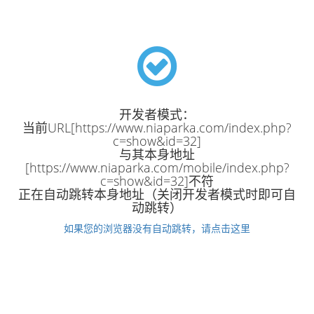
开发者模式：
当前URL[https://www.niaparka.com/index.php?
c=show&id=32]
与其本身地址
[https://www.niaparka.com/mobile/index.php?
c=show&id=32]不符
正在自动跳转本身地址（关闭开发者模式时即可自
动跳转）
如果您的浏览器没有自动跳转，请点击这里